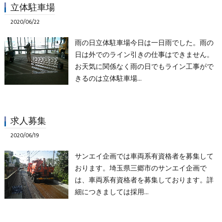
立体駐車場
2020/06/22
雨の日立体駐車場今日は一日雨でした。雨の
日は外でのライン引きの仕事はできません。
お天気に関係なく雨の日でもライン工事がで
きるのは立体駐車場…
求人募集
2020/06/19
サンエイ企画では車両系有資格者を募集して
おります。埼玉県三郷市のサンエイ企画で
は、車両系有資格者を募集しております。詳
細につきましては採用…