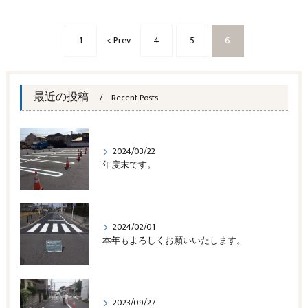
1
< Prev
4
5
6
最近の投稿
Recent Posts
2024/03/22
年度末です。
2024/02/01
本年もよろしくお願いいたします。
2023/09/27