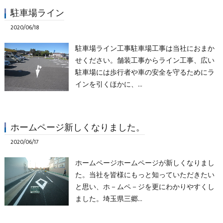
駐車場ライン
2020/06/18
駐車場ライン工事駐車場工事は当社におまか
せください。舗装工事からライン工事、広い
駐車場には歩行者や車の安全を守るためにラ
インを引くほかに、…
ホームページ新しくなりました。
2020/06/17
ホームページホームページが新しくなりまし
た。当社を皆様にもっと知っていただきたい
と思い、ホ－ムペ－ジを更にわかりやすくし
ました。埼玉県三郷…