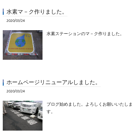
水素マ－ク作りました。
2020/03/24
水素ステーションのマ－ク作りました。
ホームページリニューアルしました。
2020/03/24
ブログ始めました。よろしくお願いいたしま
す。