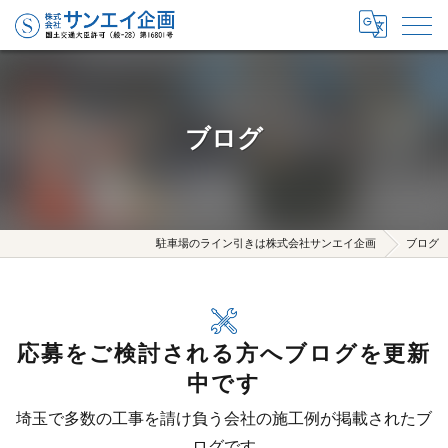
ブログ
駐車場のライン引きは株式会社サンエイ企画
ブログ
応募をご検討される方へブログを更新
中です
埼玉で多数の工事を請け負う会社の施工例が掲載されたブ
ログです