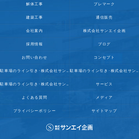
解体工事
プレマーク
建築工事
通信販売
会社案内
株式会社サンエイ企画
採用情報
ブログ
お問い合わせ
コンセプト
駐車場のライン引き･株式会社サンエイ企画の口コミ情報
駐車場のライン引き･株式会社サンエイ企画の評判
駐車場のライン引き･株式会社サンエイ企画のお客様の声
サービス
よくある質問
メディア
プライバシーポリシー
サイトマップ