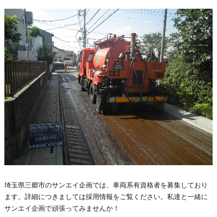
埼玉県三郷市のサンエイ企画では、車両系有資格者を募集しており
ます。詳細につきましては採用情報をご覧ください。私達と一緒に
サンエイ企画で頑張ってみませんか！