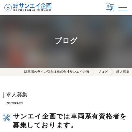
ブログ
駐車場のライン引きは株式会社サンエイ企画
ブログ
求人募集
求人募集
2020/06/19
サンエイ企画では車両系有資格者を
募集しております。