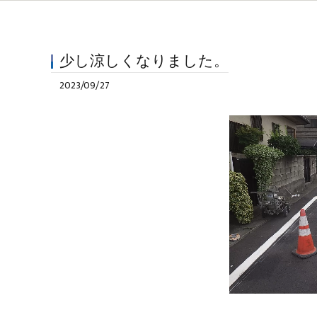
少し涼しくなりました。
2023/09/27