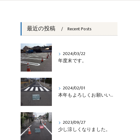
最近の投稿
Recent Posts
2024/03/22
年度末です。
2024/02/01
本年もよろしくお願いいたします。
2023/09/27
少し涼しくなりました。