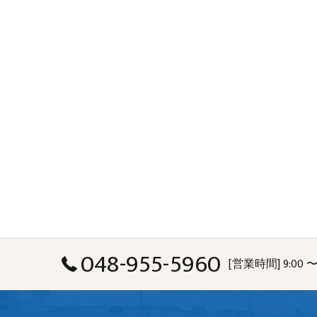
048-955-5960
[営業時間] 9:00 〜 