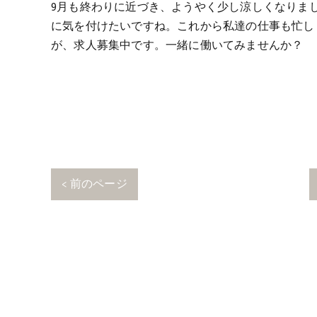
9月も終わりに近づき、ようやく少し涼しくなりま
に気を付けたいですね。これから私達の仕事も忙し
が、求人募集中です。一緒に働いてみませんか？
< 前のページ