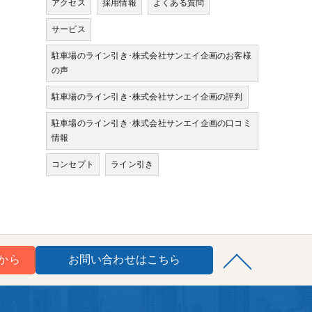
アクセス
採用情報
よくある質問
サービス
駐車場のライン引き･株式会社サンエイ企画のお客様
の声
駐車場のライン引き･株式会社サンエイ企画の評判
駐車場のライン引き･株式会社サンエイ企画の口コミ
情報
コンセプト
ライン引き
から
お問い合わせはこちら