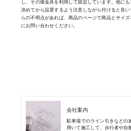
し、その後金具を利用して固定しています。他にも
決めてから設置するよう注意しながら付けると良い
らの不明点があれば、商品のページで商品とサイズ
にお問い合わせください。
会社案内
駐車場でのライン引きなどの
用いて施工して、歩行者や自