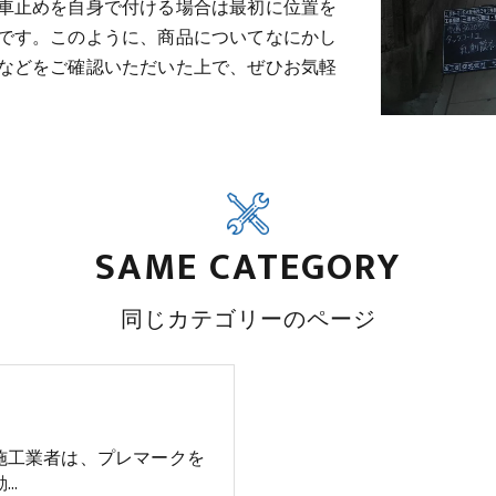
車止めを自身で付ける場合は最初に位置を
です。このように、商品についてなにかし
などをご確認いただいた上で、ぜひお気軽
SAME CATEGORY
同じカテゴリーのページ
施工業者は、プレマークを
動…