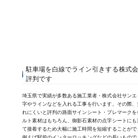
駐車場を白線でライン引きする株式
評判です
埼玉県で実績が多数ある施工業者・株式会社サンエ
字やラインなどを入れる工事を行います。その際、
れにくいと評判の路面サインシート・プレマークを
ルト素材はもちろん、御影石素材の点字シートにも
て接着するため大幅に施工時間を短縮することがで
例えば駅前のインターロッキングなどの長いもので