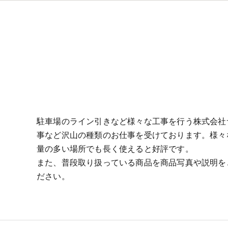
駐車場のライン引きなど様々な工事を行う株式会社
事など沢山の種類のお仕事を受けております。様々
量の多い場所でも長く使えると好評です。
また、普段取り扱っている商品を商品写真や説明を
ださい。