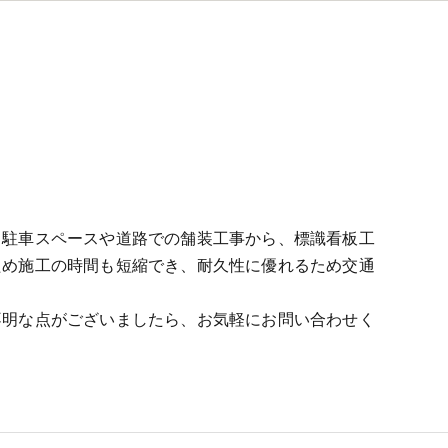
。駐車スペースや道路での舗装工事から、標識看板工
ため施工の時間も短縮でき、耐久性に優れるため交通
不明な点がございましたら、お気軽にお問い合わせく