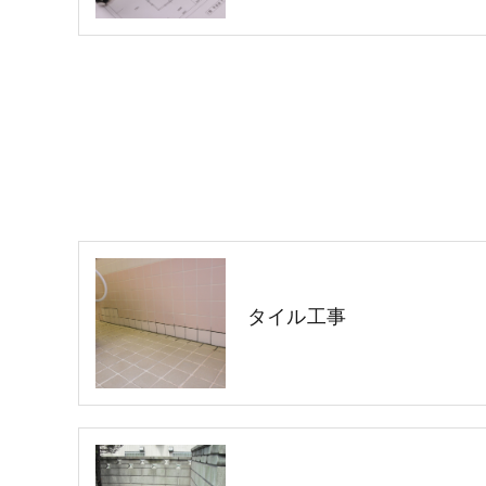
タイル工事