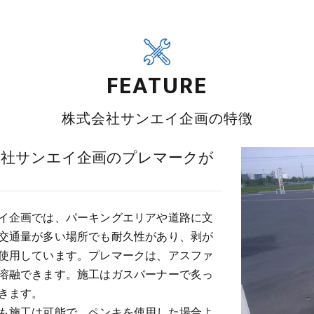
FEATURE
株式会社サンエイ企画の特徴
会社サンエイ企画のプレマークが
イ企画では、パーキングエリアや道路に文
交通量が多い場所でも耐久性があり、剥が
使用しています。プレマークは、アスファ
溶融できます。施工はガスバーナーで炙っ
きます。
も施工は可能で、ペンキを使用した場合よ