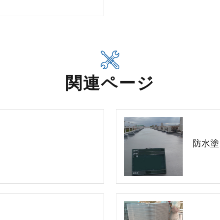
関連ページ
防水塗