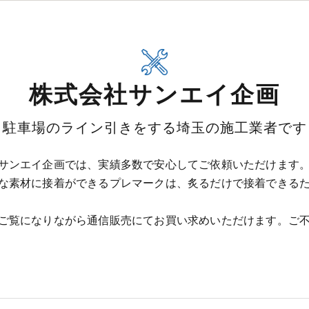
株式会社サンエイ企画
駐車場のライン引きをする埼玉の施工業者です
サンエイ企画では、実績多数で安心してご依頼いただけます
な素材に接着ができるプレマークは、炙るだけで接着できる
ご覧になりながら通信販売にてお買い求めいただけます。ご