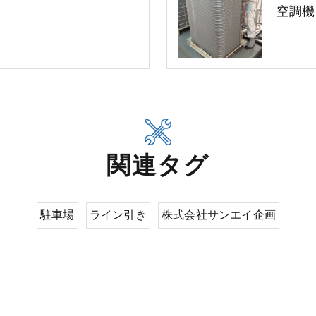
空調機
関連タグ
駐車場
ライン引き
株式会社サンエイ企画