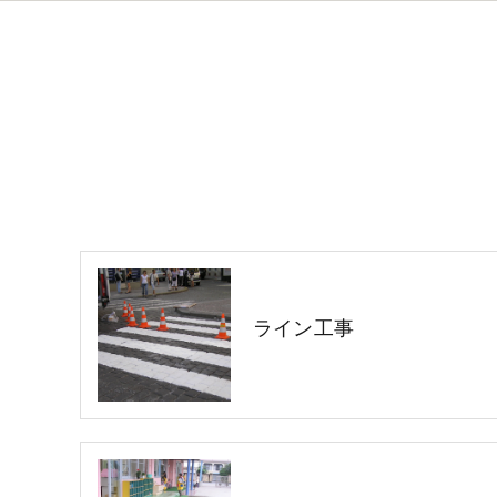
ライン工事