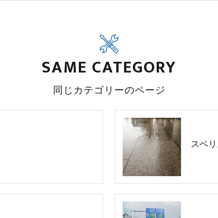
SAME CATEGORY
同じカテゴリーのページ
スベリ