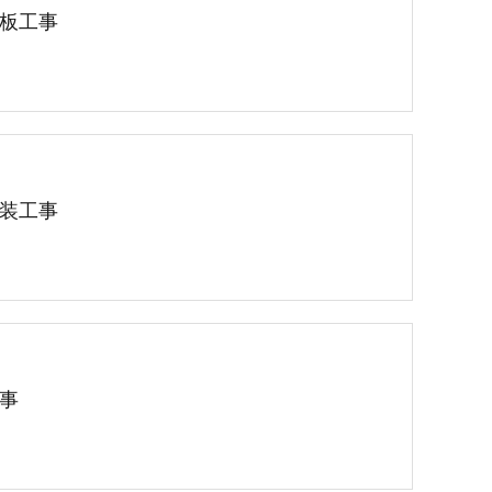
板工事
装工事
事