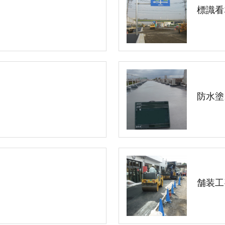
標識看
防水塗
舗装工