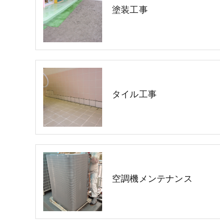
塗装工事
タイル工事
空調機メンテナンス