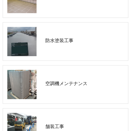
防水塗装工事
空調機メンテナンス
舗装工事