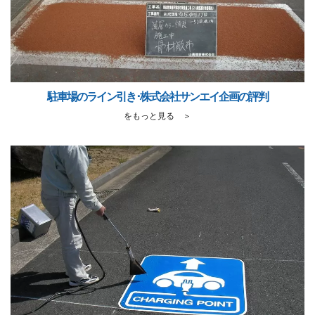
駐車場のライン引き･株式会社サンエイ企画の評判
をもっと見る ＞