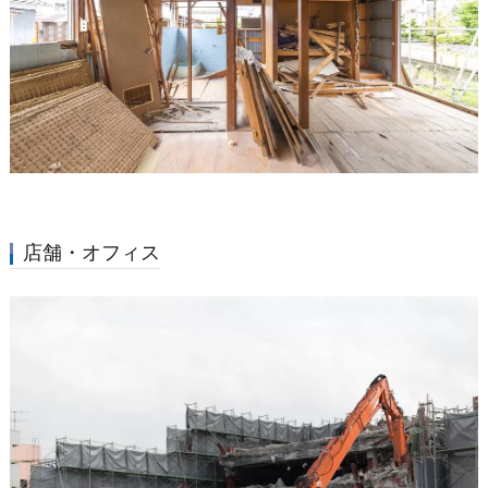
店舗・オフィス