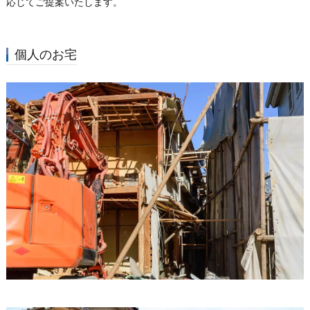
応じてご提案いたします。
個人のお宅