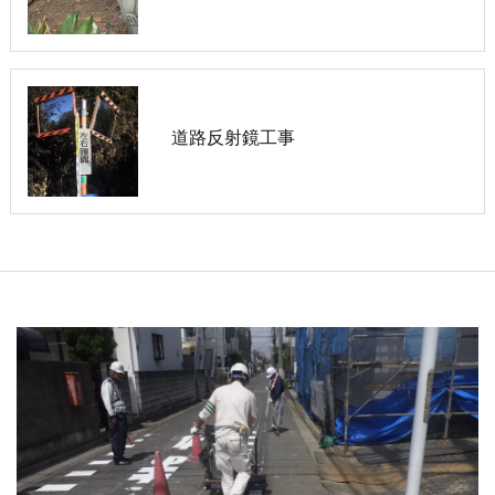
道路反射鏡工事