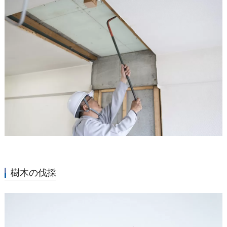
樹木の伐採