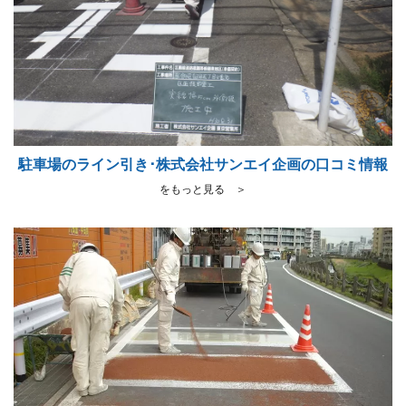
駐車場のライン引き･株式会社サンエイ企画の口コミ情報
をもっと見る ＞