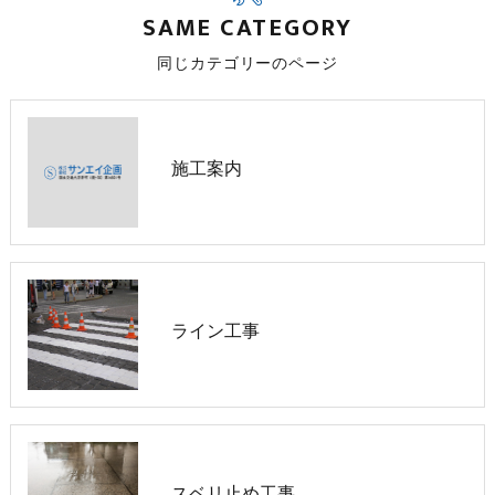
SAME CATEGORY
同じカテゴリーのページ
施工案内
ライン工事
スベリ止め工事