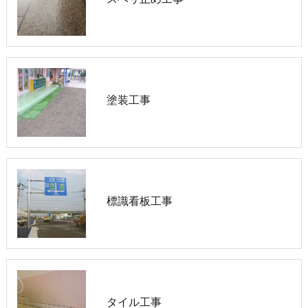
塗装工事
標識看板工事
タイル工事