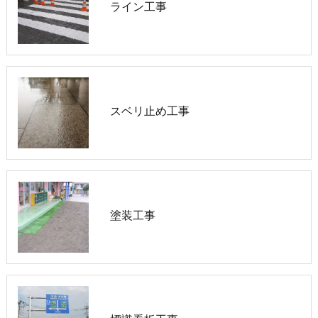
ライン工事
スベリ止め工事
塗装工事