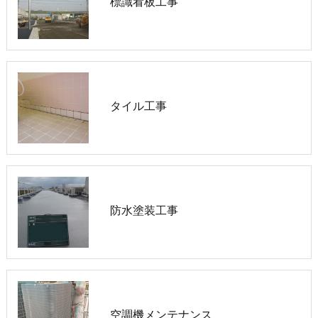
標識看板工事
タイル工事
防水塗装工事
空調機メンテナンス