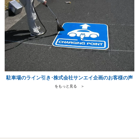
駐車場のライン引き･株式会社サンエイ企画のお客様の声
をもっと見る ＞