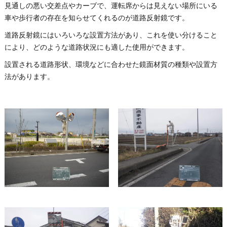
見通しの悪い交差点やカーブで、運転席からは見えない場所にいる
車や歩行者の存在を知らせてくれるのが道路反射鏡です。
道路反射鏡にはいろいろな設置方法があり、これを使い分けること
により、どのような道路状況にも適した使用ができます。
設置される道路形状、環境などに合わせた鏡面材質の種類や設置方
法があります。