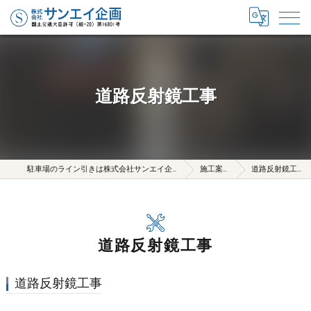
道路反射鏡工事
駐車場のライン引きは株式会社サンエイ企画
施工案内
道路反射鏡工事
道路反射鏡工事
道路反射鏡工事