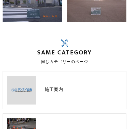
SAME CATEGORY
同じカテゴリーのページ
施工案内