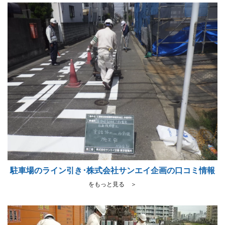
駐車場のライン引き･株式会社サンエイ企画の口コミ情報
をもっと見る ＞