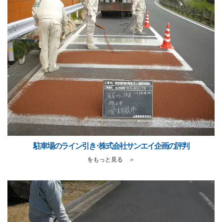
駐車場のライン引き･株式会社サンエイ企画の評判
をもっと見る ＞