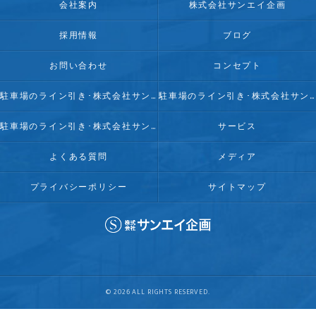
会社案内
株式会社サンエイ企画
採用情報
ブログ
お問い合わせ
コンセプト
駐車場のライン引き･株式会社サンエイ企画の口コミ情報
駐車場のライン引き･株式会社サンエイ企画の評判
駐車場のライン引き･株式会社サンエイ企画のお客様の声
サービス
よくある質問
メディア
プライバシーポリシー
サイトマップ
© 2026 ALL RIGHTS RESERVED.