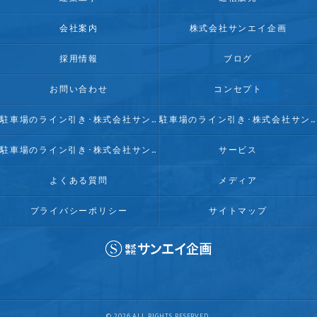
会社案内
株式会社サンエイ企画
採用情報
ブログ
お問い合わせ
コンセプト
駐車場のライン引き･株式会社サンエイ企画の口コミ情報
駐車場のライン引き･株式会社サンエイ企画の評判
駐車場のライン引き･株式会社サンエイ企画のお客様の声
サービス
よくある質問
メディア
プライバシーポリシー
サイトマップ
© 2026 ALL RIGHTS RESERVED.