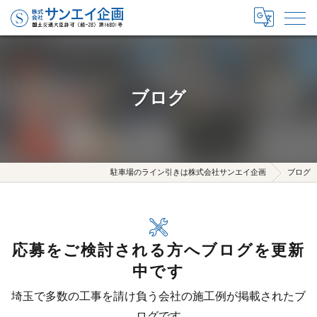
ブログ
駐車場のライン引きは株式会社サンエイ企画
ブログ
応募をご検討される方へブログを更新
中です
埼玉で多数の工事を請け負う会社の施工例が掲載されたブ
ログです