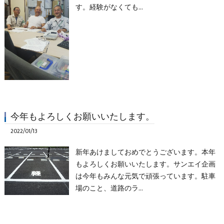
す。経験がなくても…
今年もよろしくお願いいたします。
2022/01/13
新年あけましておめでとうございます。本年
もよろしくお願いいたします。サンエイ企画
は今年もみんな元気で頑張っています。駐車
場のこと、道路のラ…