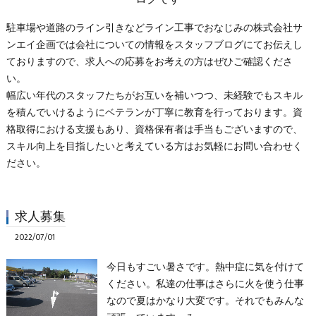
駐車場や道路のライン引きなどライン工事でおなじみの株式会社サ
ンエイ企画では会社についての情報をスタッフブログにてお伝えし
ておりますので、求人への応募をお考えの方はぜひご確認くださ
い。
幅広い年代のスタッフたちがお互いを補いつつ、未経験でもスキル
を積んでいけるようにベテランが丁寧に教育を行っております。資
格取得における支援もあり、資格保有者は手当もございますので、
スキル向上を目指したいと考えている方はお気軽にお問い合わせく
ださい。
求人募集
2022/07/01
今日もすごい暑さです。熱中症に気を付けて
ください。私達の仕事はさらに火を使う仕事
なので夏はかなり大変です。それでもみんな