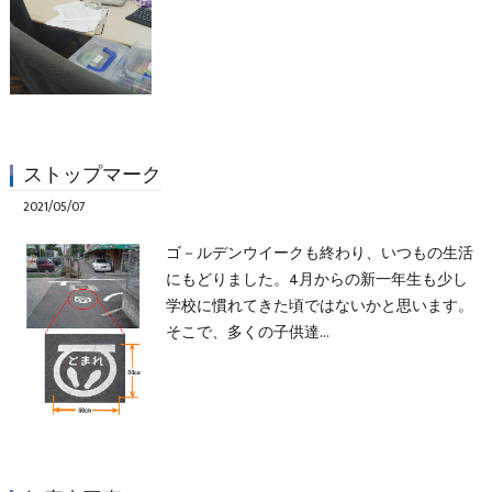
ストップマーク
2021/05/07
ゴ－ルデンウイークも終わり、いつもの生活
にもどりました。4月からの新一年生も少し
学校に慣れてきた頃ではないかと思います。
そこで、多くの子供達…