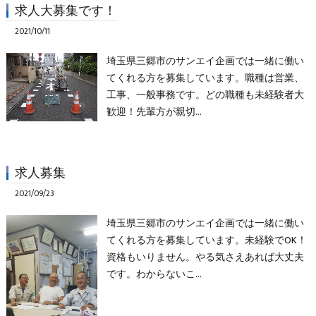
求人大募集です！
2021/10/11
埼玉県三郷市のサンエイ企画では一緒に働い
てくれる方を募集しています。職種は営業、
工事、一般事務です。どの職種も未経験者大
歓迎！先輩方が親切…
求人募集
2021/09/23
埼玉県三郷市のサンエイ企画では一緒に働い
てくれる方を募集しています。未経験でOK！
資格もいりません。やる気さえあれば大丈夫
です。わからないこ…