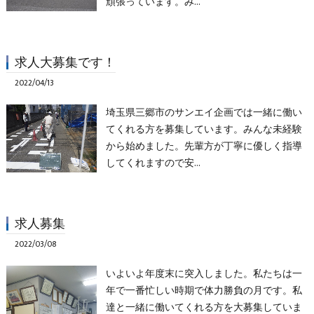
頑張っています。み…
求人大募集です！
2022/04/13
埼玉県三郷市のサンエイ企画では一緒に働い
てくれる方を募集しています。みんな未経験
から始めました。先輩方が丁寧に優しく指導
してくれますので安…
求人募集
2022/03/08
いよいよ年度末に突入しました。私たちは一
年で一番忙しい時期で体力勝負の月です。私
達と一緒に働いてくれる方を大募集していま