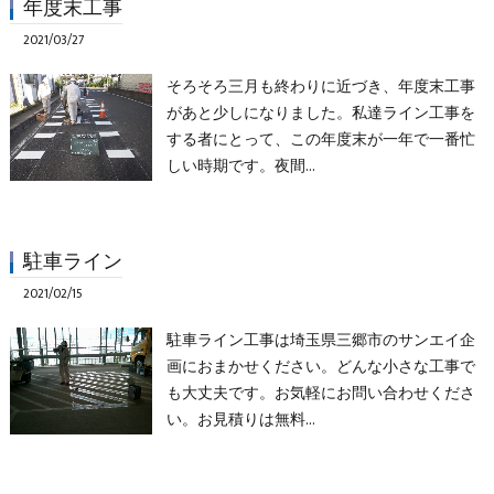
年度末工事
2021/03/27
そろそろ三月も終わりに近づき、年度末工事
があと少しになりました。私達ライン工事を
する者にとって、この年度末が一年で一番忙
しい時期です。夜間…
駐車ライン
2021/02/15
駐車ライン工事は埼玉県三郷市のサンエイ企
画におまかせください。どんな小さな工事で
も大丈夫です。お気軽にお問い合わせくださ
い。お見積りは無料…