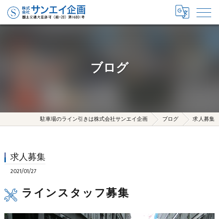
ブログ
駐車場のライン引きは株式会社サンエイ企画
ブログ
求人募集
求人募集
2021/01/27
ラインスタッフ募集