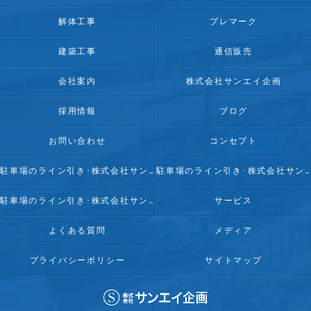
解体工事
プレマーク
建築工事
通信販売
会社案内
株式会社サンエイ企画
採用情報
ブログ
お問い合わせ
コンセプト
駐車場のライン引き･株式会社サンエイ企画の口コミ情報
駐車場のライン引き･株式会社サンエイ企画の評判
駐車場のライン引き･株式会社サンエイ企画のお客様の声
サービス
よくある質問
メディア
プライバシーポリシー
サイトマップ