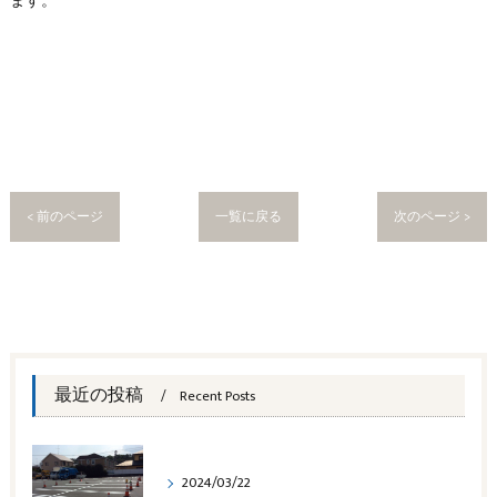
ます。
< 前のページ
一覧に戻る
次のページ >
最近の投稿
Recent Posts
2024/03/22