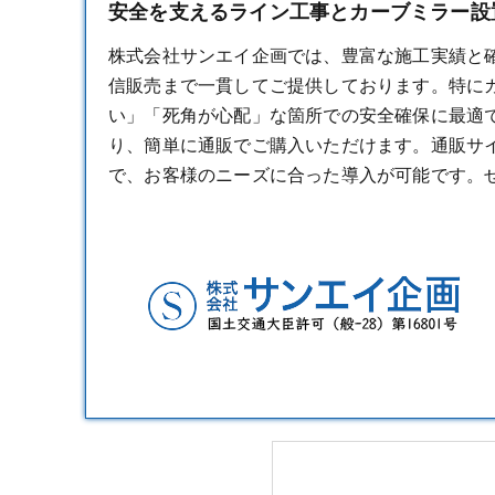
安全を支えるライン工事とカーブミラー設置
株式会社サンエイ企画では、豊富な施工実績と
信販売まで一貫してご提供しております。特に
い」「死角が心配」な箇所での安全確保に最適
り、簡単に通販でご購入いただけます。通販サ
で、お客様のニーズに合った導入が可能です。