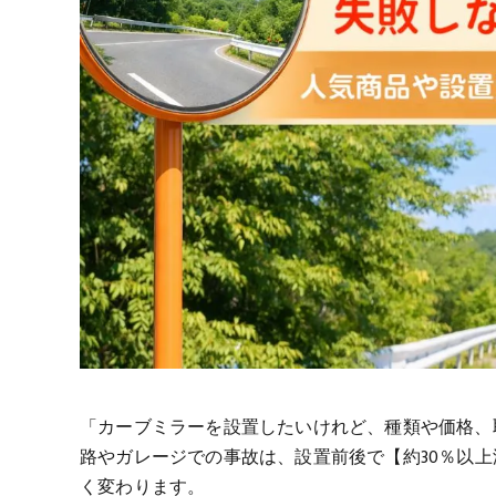
「カーブミラーを設置したいけれど、種類や価格、
路やガレージでの事故は、設置前後で【約30％以
く変わります。