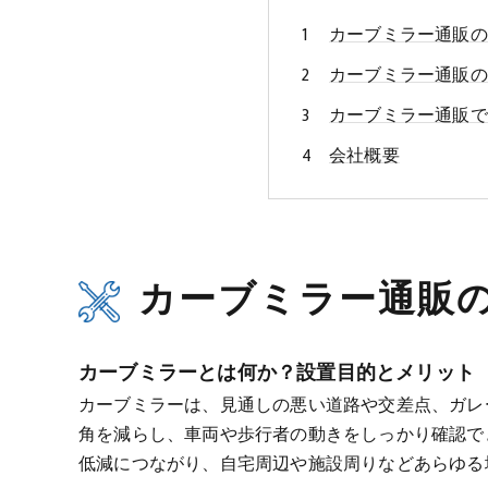
カーブミラー通販の
カーブミラー通販の
カーブミラー通販で
会社概要
カーブミラー通販
カーブミラーとは何か？設置目的とメリット
カーブミラーは、見通しの悪い道路や交差点、ガレ
角を減らし、車両や歩行者の動きをしっかり確認で
低減につながり、自宅周辺や施設周りなどあらゆる