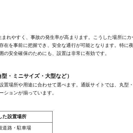
生まれやすく、事故の発生率が高まります。こうした場所にカ
存在を事前に把握でき、安全な通行が可能となります。特に
囲の安全確保のためにも、設置は非常に有効です。
角型・ミニサイズ・大型など）
設置場所や用途に合わせて選べます。通販サイトでは、丸型
ーションが揃っています。
した設置場所
般道路・駐車場