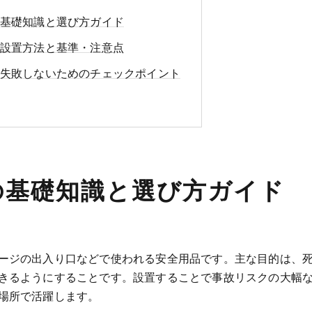
基礎知識と選び方ガイド
設置方法と基準・注意点
失敗しないためのチェックポイント
の基礎知識と選び方ガイド
ージの出入り口などで使われる安全用品です。主な目的は、
きるようにすることです。設置することで事故リスクの大幅
場所で活躍します。