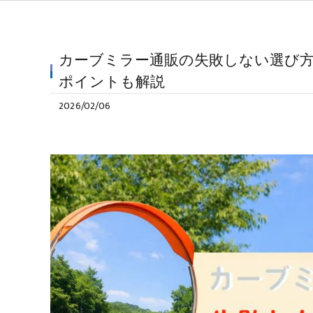
カーブミラー通販の失敗しない選び方
ポイントも解説
2026/02/06