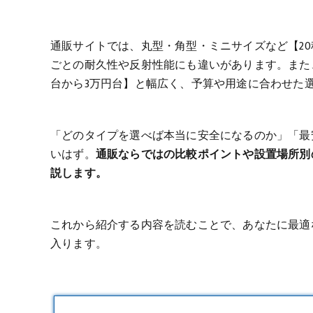
通販サイトでは、丸型・角型・ミニサイズなど【2
ごとの耐久性や反射性能にも違いがあります。また
台から3万円台】と幅広く、予算や用途に合わせた
「どのタイプを選べば本当に安全になるのか」「最
いはず。
通販ならではの比較ポイントや設置場所別
説します。
これから紹介する内容を読むことで、あなたに最適
入ります。