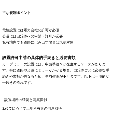
主な規制ポイント
電柱設置には電力会社の許可が必須
公道には自治体への申請・許可が必要
私有地内でも道路にはみ出す場合は規制対象
設置許可申請の具体的手続きと必要書類
カーブミラーの設置には、申請手続きが発生するケースがありま
す。特に道路や歩道にミラーがかかる場合、自治体ごとに必要な手
続きや書類が異なるため、事前確認が不可欠です。以下は一般的な
手続きの流れです。
1.設置場所の確認と写真撮影
2.必要に応じて土地所有者の同意取得