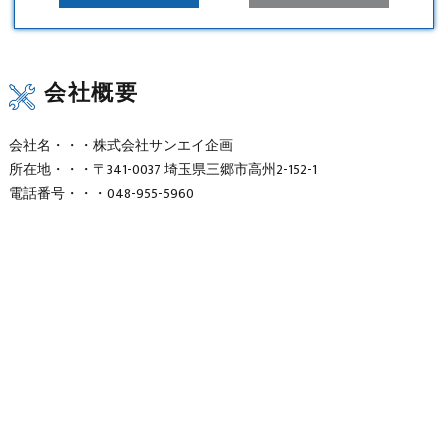
会社概要
会社名・・・株式会社サンエイ企画
所在地・・・〒341-0037 埼玉県三郷市高州2-152-1
電話番号・・・048-955-5960