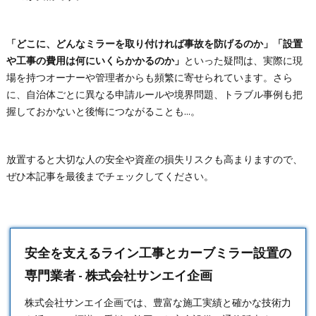
「どこに、どんなミラーを取り付ければ事故を防げるのか」「設置
や工事の費用は何にいくらかかるのか」
といった疑問は、実際に現
場を持つオーナーや管理者からも頻繁に寄せられています。さら
に、自治体ごとに異なる申請ルールや境界問題、トラブル事例も把
握しておかないと後悔につながることも…。
放置すると大切な人の安全や資産の損失リスクも高まりますので、
ぜひ本記事を最後までチェックしてください。
安全を支えるライン工事とカーブミラー設置の
専門業者 - 株式会社サンエイ企画
株式会社サンエイ企画では、豊富な施工実績と確かな技術力