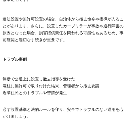
違法設置や無許可設置の場合、自治体から撤去命令や指導が入るこ
とがあります。さらに、設置したカーブミラーが事故や通行障害の
原因となった場合、損害賠償責任を問われる可能性もあるため、事
前確認と適切な手続きが重要です。
トラブル事例
無断で公道上に設置し撤去指導を受けた
電柱に無許可で取り付けた結果、管理者から撤去要請
近隣住民とのトラブルや苦情が発生
必ず設置基準と法的ルールを守り、安全でトラブルのない運用を心
がけましょう。