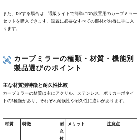
また、DIYする場合は、通販サイトで簡単にDIY設置用のカーブミラー
セットを購入できます。設置に必要なすべての部材がお得に手に入
ります。
カーブミラーの種類・材質・機能別
製品選びのポイント
主な材質別特徴と耐久性比較
カーブミラーの材質は主にアクリル、ステンレス、ポリカーボネイ
トの3種類があり、それぞれ耐候性や耐久性に違いがあります。
材質
特徴
耐
メリット
注意点
久
性