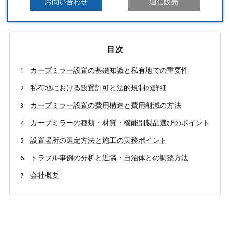
お問い合わせ
通信販売
目次
カーブミラー設置の基礎知識と私有地での重要性
私有地における設置許可と法的規制の詳細
カーブミラー設置の費用構造と費用削減の方法
カーブミラーの種類・材質・機能別製品選びのポイント
設置場所の選定方法と施工の実務ポイント
トラブル事例の分析と近隣・自治体との調整方法
会社概要