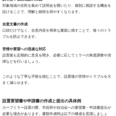
対象地域の住民を集めて説明会を開いたり、個別に相談する機会を
設けることで、理解と納得を得やすくなります。
合意文書の作成
口頭だけでなく、合意内容を簡単な書面に残すことで、後々のトラ
ブルを防止できます。
苦情や要望への迅速な対応
設置後も定期的に意見を聞き、必要に応じてミラーの角度調整や清
掃などを行いましょう。
このような丁寧な手順を踏むことで、設置後の苦情やトラブルを大
きく減らせます。
設置要望書や申請書の作成と提出の具体例
カーブミラー設置の際、市役所や自治会への要望書・申請書提出が
必要な場合があります。書類作成時は以下の構成を意識しましょ