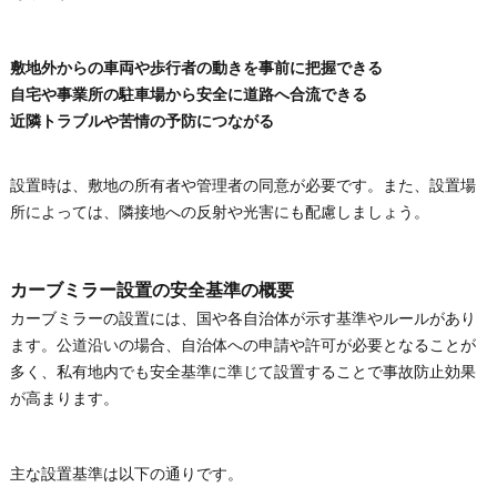
敷地外からの車両や歩行者の動きを事前に把握できる
自宅や事業所の駐車場から安全に道路へ合流できる
近隣トラブルや苦情の予防につながる
設置時は、敷地の所有者や管理者の同意が必要です。また、設置場
所によっては、隣接地への反射や光害にも配慮しましょう。
カーブミラー設置の安全基準の概要
カーブミラーの設置には、国や各自治体が示す基準やルールがあり
ます。公道沿いの場合、自治体への申請や許可が必要となることが
多く、私有地内でも安全基準に準じて設置することで事故防止効果
が高まります。
主な設置基準は以下の通りです。